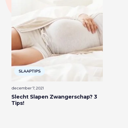
SLAAPTIPS
december 7, 2021
Slecht Slapen Zwangerschap? 3
Tips!