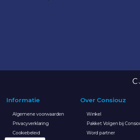
Informatie
Over Consiouz
Algemene voorwaarden
Winkel
Privacyverklaring
Pakket Volgen bij Consio
Cookiebeleid
Word partner