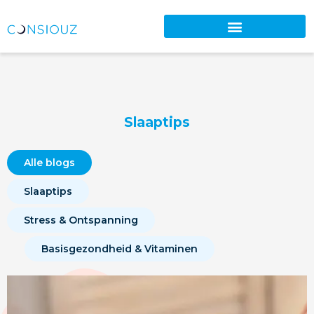
Slaaptips
Alle blogs
Slaaptips
Stress & Ontspanning
Basisgezondheid & Vitaminen