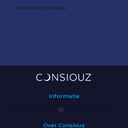
Informatie
Over Consiouz