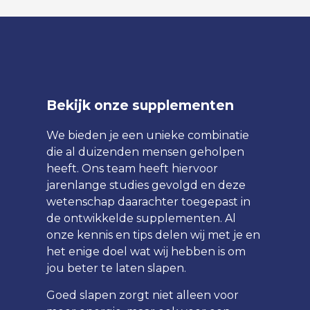
Bekijk onze supplementen
We bieden je een unieke combinatie
die al duizenden mensen geholpen
heeft. Ons team heeft hiervoor
jarenlange studies gevolgd en deze
wetenschap daarachter toegepast in
de ontwikkelde supplementen. Al
onze kennis en tips delen wij met je en
het enige doel wat wij hebben is om
jou beter te laten slapen.
Goed slapen zorgt niet alleen voor