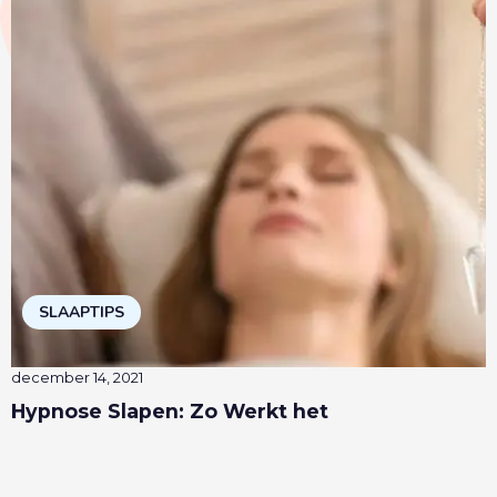
SLAAPTIPS
december 14, 2021
Hypnose Slapen: Zo Werkt het