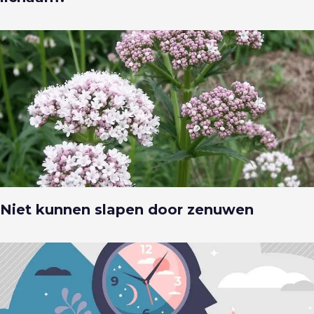
Niet kunnen slapen door zenuwen