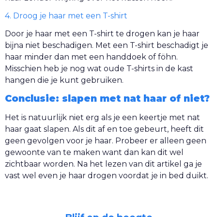
4. Droog je haar met een T-shirt
Door je haar met een T-shirt te drogen kan je haar
bijna niet beschadigen. Met een T-shirt beschadigt je
haar minder dan met een handdoek of föhn.
Misschien heb je nog wat oude T-shirts in de kast
hangen die je kunt gebruiken.
Conclusie: slapen met nat haar of niet?
Het is natuurlijk niet erg als je een keertje met nat
haar gaat slapen. Als dit af en toe gebeurt, heeft dit
geen gevolgen voor je haar. Probeer er alleen geen
gewoonte van te maken want dan kan dit wel
zichtbaar worden. Na het lezen van dit artikel ga je
vast wel even je haar drogen voordat je in bed duikt.