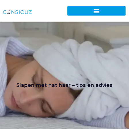
Slapen met nat haar – tips en advies