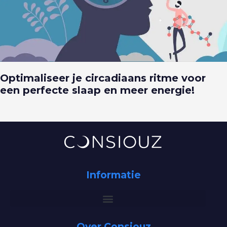
Optimaliseer je circadiaans ritme voor
een perfecte slaap en meer energie!
Informatie
Over Consiouz