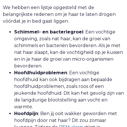
We hebben een lijstje opgesteld met de
belangrijkste redenen om je haar te laten drogen
vóórdat je in bed gaat liggen.
Schimmel- en bacteriegroei
: Een vochtige
omgeving, zoals nat haar, kan de groei van
schimmels en bacteriën bevorderen. Als je met
nat haar slaapt, kan de vochtigheid op je kussen
en in je haar de groei van micro-organismen
bevorderen.
Hoofdhuidproblemen
: Een vochtige
hoofdhuid kan ook bijdragen aan bepaalde
hoofdhuidproblemen, zoals roos of een
jeukende hoofdhuid. Dit kan het gevolg zijn van
de langdurige blootstelling aan vocht en
warmte.
Hoofdpijn
:
Ben jij ooit wakker geworden met
hoofdpijn door nat haar? Dit zou zomaar