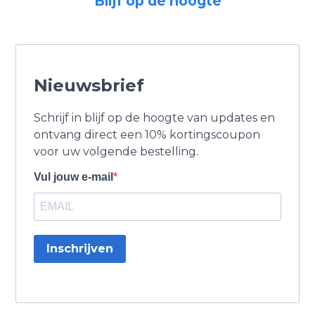
Blijf op de hoogte
Nieuwsbrief
Schrijf in blijf op de hoogte van updates en
ontvang direct een 10% kortingscoupon
voor uw volgende bestelling.
Vul jouw e-mail
Inschrijven