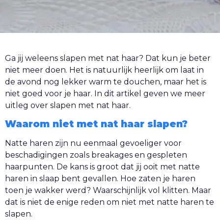
Ga jij weleens slapen met nat haar? Dat kun je beter
niet meer doen. Het is natuurlijk heerlijk om laat in
de avond nog lekker warm te douchen, maar het is
niet goed voor je haar. In dit artikel geven we meer
uitleg over slapen met nat haar.
Waarom niet met nat haar slapen?
Natte haren zijn nu eenmaal gevoeliger voor
beschadigingen zoals breakages en gespleten
haarpunten. De kans is groot dat jij ooit met natte
haren in slaap bent gevallen. Hoe zaten je haren
toen je wakker werd? Waarschijnlijk vol klitten. Maar
dat is niet de enige reden om niet met natte haren te
slapen.