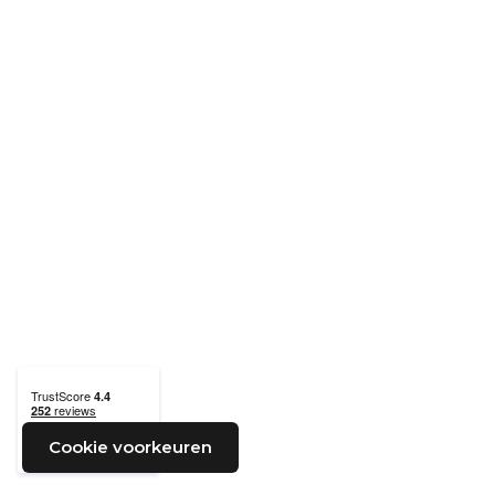
Cookie voorkeuren