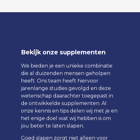
Bekijk onze supplementen
We bieden je een unieke combinatie
die al duizenden mensen geholpen
heeft. Ons team heeft hiervoor
jarenlange studies gevolgd en deze
wetenschap daarachter toegepast in
de ontwikkelde supplementen. Al
onze kennis en tips delen wij met je en
het enige doel wat wij hebben is om
jou beter te laten slapen.
Goed slapen zorgt niet alleen voor