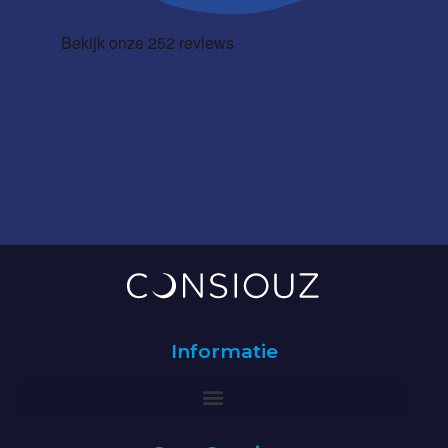
Informatie