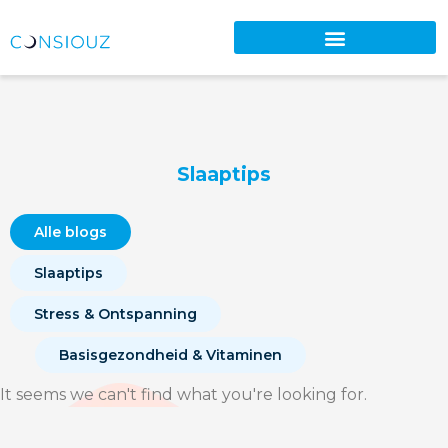
Slaaptips
Alle blogs
Slaaptips
Stress & Ontspanning
Basisgezondheid & Vitaminen
It seems we can't find what you're looking for.