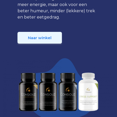
meer energie, maar ook voor een
beter humeur, minder (lekkere) trek
en beter eetgedrag.
Naar winkel