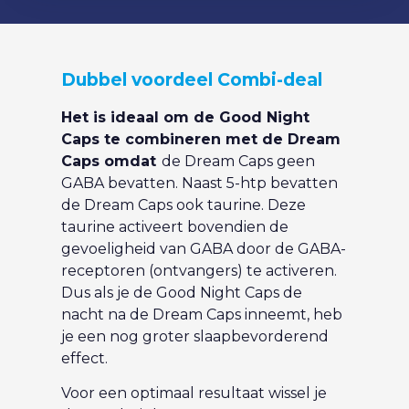
Dubbel voordeel Combi-deal
Het is ideaal om de Good Night
Caps te combineren met de Dream
Caps omdat
de Dream Caps geen
GABA bevatten. Naast 5-htp bevatten
de Dream Caps ook taurine. Deze
taurine activeert bovendien de
gevoeligheid van GABA door de GABA-
receptoren (ontvangers) te activeren.
Dus als je de Good Night Caps de
nacht na de Dream Caps inneemt, heb
je een nog groter slaapbevorderend
effect.
Voor een optimaal resultaat wissel je