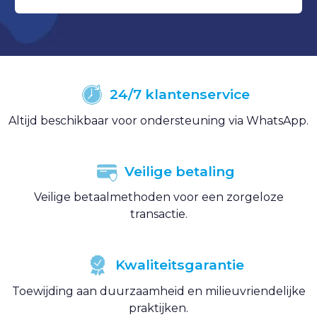
24/7 klantenservice
Altijd beschikbaar voor ondersteuning via WhatsApp.
Veilige betaling
Veilige betaalmethoden voor een zorgeloze
transactie.
Kwaliteitsgarantie
Toewijding aan duurzaamheid en milieuvriendelijke
praktijken.