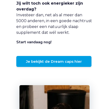
Jij wilt toch ook energieker zijn
overdag?
Investeer dan, net als al meer dan
5000 anderen, in een goede nachtrust
en probeer een natuurlijk slaap
supplement dat wél werkt.
Start vandaag nog!
Je bekijkt de Dream caps hier