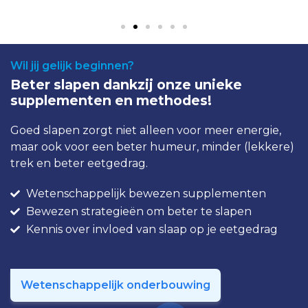
Wil jij gelijk beginnen?
Beter slapen dankzij onze unieke
supplementen en methodes!
Goed slapen zorgt niet alleen voor meer energie,
maar ook voor een beter
humeur, minder (lekkere)
trek en beter eetgedrag.
Wetenschappelijk bewezen supplementen
Bewezen strategieën om beter te slapen
Kennis over invloed van slaap op je eetgedrag
Wetenschappelijk onderbouwing