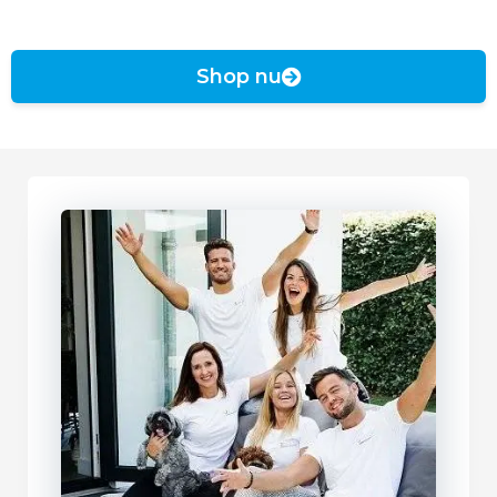
Shop nu