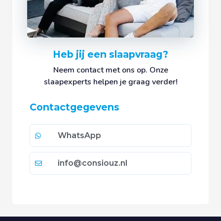
Heb jij een slaapvraag?
Neem contact met ons op. Onze
slaapexperts helpen je graag verder!
Contactgegevens
WhatsApp
info@consiouz.nl