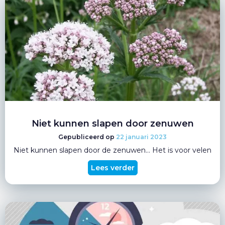
Niet kunnen slapen door zenuwen
22 januari 2023
Niet kunnen slapen door de zenuwen… Het is voor velen
Lees verder