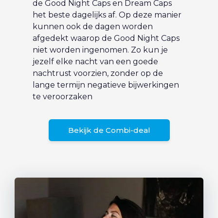
de Good Night Caps en Dream Caps
het beste dagelijks af. Op deze manier
kunnen ook de dagen worden
afgedekt waarop de Good Night Caps
niet worden ingenomen. Zo kun je
jezelf elke nacht van een goede
nachtrust voorzien, zonder op de
lange termijn negatieve bijwerkingen
te veroorzaken
Bekijk de Combi-deal