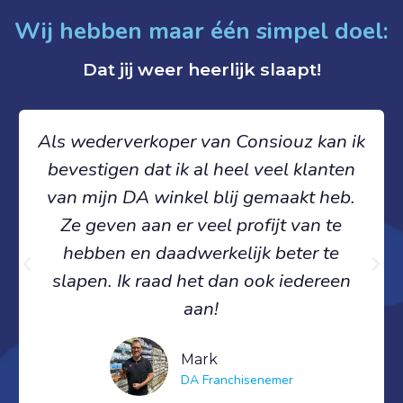
Wij hebben maar één simpel doel:
Dat jij weer heerlijk slaapt!
Als wederverkoper van Consiouz kan ik
bevestigen dat ik al heel veel klanten
van mijn DA winkel blij gemaakt heb.
Ze geven aan er veel profijt van te
hebben en daadwerkelijk beter te
slapen. Ik raad het dan ook iedereen
aan!
Mark
DA Franchisenemer