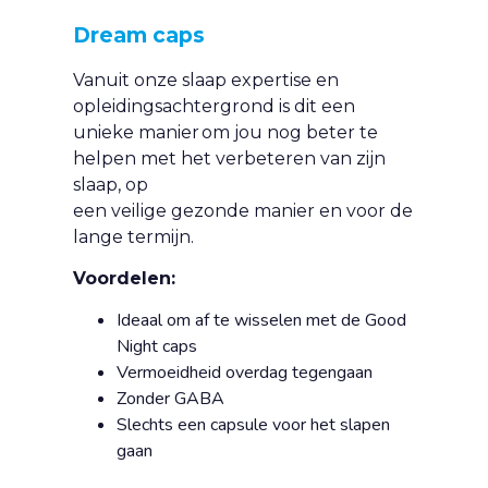
Dream caps
Vanuit onze slaap expertise en
opleidingsachtergrond is dit een
unieke
manier om jou nog beter te
helpen met het verbeteren van zijn
slaap, op
een veilige gezonde manier en voor de
lange termijn.
Voordelen:
Ideaal om af te wisselen met de Good
Night caps
Vermoeidheid overdag tegengaan
Zonder GABA
Slechts een capsule voor het slapen
gaan