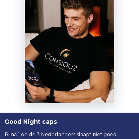
Good Night caps
Bijna 1 op de 3 Nederlanders slaapt niet goed.