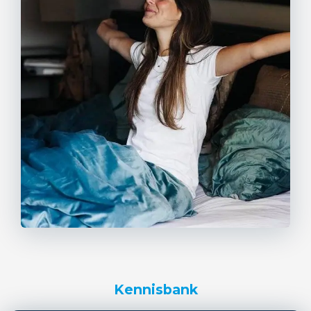
Kennisbank