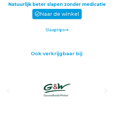
Natuurlijk beter slapen zonder medicatie
Naar de winkel
Slaaptips
Ook verkrijgbaar bij: