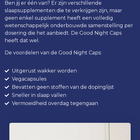
Ben jij er één van? Er zijn verschillende
slaapsupplementen die te verkrijgen zijn, maar
geen enkel supplement heeft een volledig
wetenschappelijk onderbouwde samenstelling per
dosering die het aanbiedt. De Good Night Caps
heeft dat wel.
De voordelen van de Good Night Caps:
Uitgerust wakker worden
Vegacapsules
Bevatten geen stoffen van de dopinglijst
Sneller in slaap vallen
Vermoeidheid overdag tegengaan